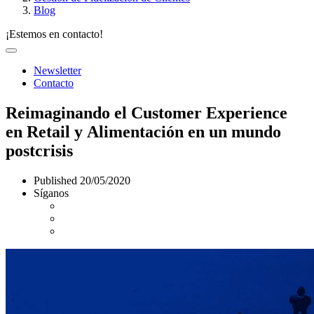
Blog
¡Estemos en contacto!
Newsletter
Contacto
Reimaginando el Customer Experience
en Retail y Alimentación en un mundo
postcrisis
Published
20/05/2020
Síganos