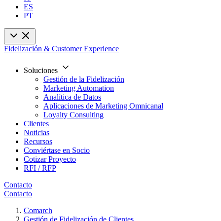
ES
PT
Fidelización & Customer Experience
Soluciones
Gestión de la Fidelización
Marketing Automation
Analítica de Datos
Aplicaciones de Marketing Omnicanal
Loyalty Consulting
Clientes
Noticias
Recursos
Conviértase en Socio
Cotizar Proyecto
RFI / RFP
Contacto
Contacto
Comarch
Gestión de Fidelización de Clientes