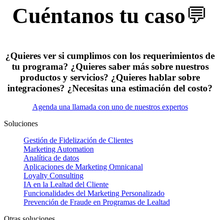
Cuéntanos tu caso
💬
¿Quieres ver si cumplimos con los requerimientos de
tu programa? ¿Quieres saber más sobre nuestros
productos y servicios? ¿Quieres hablar sobre
integraciones? ¿Necesitas una estimación del costo?
Agenda una llamada con uno de nuestros expertos
Soluciones
Gestión de Fidelización de Clientes
Marketing Automation
Analítica de datos
Aplicaciones de Marketing Omnicanal
Loyalty Consulting
IA en la Lealtad del Cliente
Funcionalidades del Marketing Personalizado
Prevención de Fraude en Programas de Lealtad
Otras soluciones