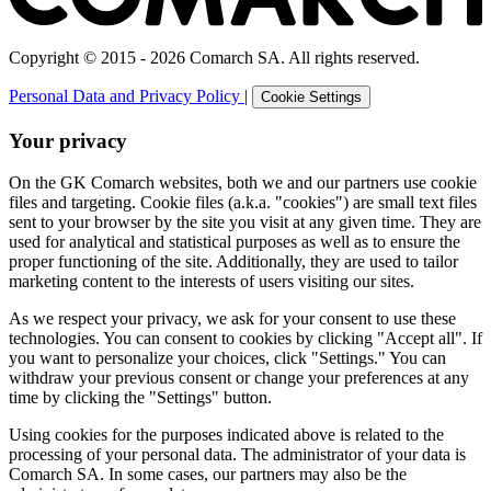
Copyright © 2015 - 2026 Comarch SA. All rights reserved.
Personal Data and Privacy Policy
|
Cookie Settings
Your privacy
On the GK Comarch websites, both we and our partners use cookie
files and targeting. Cookie files (a.k.a. "cookies") are small text files
sent to your browser by the site you visit at any given time. They are
used for analytical and statistical purposes as well as to ensure the
proper functioning of the site. Additionally, they are used to tailor
marketing content to the interests of users visiting our sites.
As we respect your privacy, we ask for your consent to use these
technologies. You can consent to cookies by clicking "Accept all". If
you want to personalize your choices, click "Settings." You can
withdraw your previous consent or change your preferences at any
time by clicking the "Settings" button.
Using cookies for the purposes indicated above is related to the
processing of your personal data. The administrator of your data is
Comarch SA. In some cases, our partners may also be the