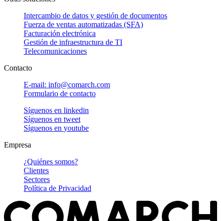
Intercambio de datos y gestión de documentos
Fuerza de ventas automatizadas (SFA)
Facturación electrónica
Gestión de infraestructura de TI
Telecomunicaciones
Contacto
E-mail: info@comarch.com
Formulario de contacto
Síguenos en
linkedin
Síguenos en
tweet
Síguenos en
youtube
Empresa
¿Quiénes somos?
Clientes
Sectores
Política de Privacidad