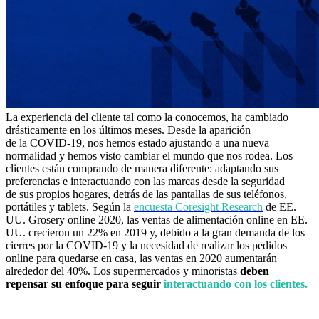
La experiencia del cliente tal como la conocemos, ha cambiado
drásticamente en los últimos meses. Desde la aparición
de la COVID-19, nos hemos estado ajustando a una nueva
normalidad y hemos visto cambiar el mundo que nos rodea. Los
clientes están comprando de manera diferente: adaptando sus
preferencias e interactuando con las marcas desde la seguridad
de sus propios hogares, detrás de las pantallas de sus teléfonos,
portátiles y tablets. Según la
encuesta Coresight Research
de EE.
UU. Grosery online 2020, las ventas de alimentación online en EE.
UU. crecieron un 22% en 2019 y, debido a la gran demanda de los
cierres por la COVID-19 y la necesidad de realizar los pedidos
online para quedarse en casa, las ventas en 2020 aumentarán
alrededor del 40%. Los supermercados y minoristas
deben
repensar su enfoque para seguir
interactuando con los clientes.