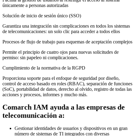
únicamente a personas autorizadas
Solución de inicio de sesión único (SSO)
Garantiza una integración sin complicaciones en todos los sistemas
de telecomunicaciones: un solo clic para acceder a todos ellos
Procesos de flujo de trabajo para esquemas de aceptación complejos
Permite el principio de cuatro ojos para nuevas solicitudes de
permiso: sin papeleo ni complicaciones.
Cumplimiento de la normativa de la RGPD
Proporciona soporte para el enfoque de seguridad por diseño,
control de acceso basado en roles (RBAC), separación de funciones
(SoC), portabilidad de datos, derecho al olvido, registro de todas las
acciones y procesos, informes y mucho más.
Comarch IAM ayuda a las empresas de
telecomunicación a:
Gestionar identidades de usuarios y dispositivos en un gran
número de sistemas de TI integrados con diversas