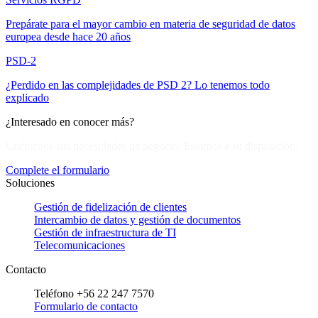
Prepárate para el mayor cambio en materia de seguridad de datos
europea desde hace 20 años
PSD-2
¿Perdido en las complejidades de PSD 2? Lo tenemos todo
explicado
¿Interesado en conocer más?
Cuéntenos sus necesidades de negocio. Estamos a su disposición.
Complete el formulario
Soluciones
Gestión de fidelización de clientes
Intercambio de datos y gestión de documentos
Gestión de infraestructura de TI
Telecomunicaciones
Contacto
Teléfono +56 22 247 7570
Formulario de contacto