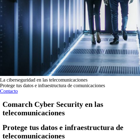
La ciberseguridad en las telecomunicaciones
Protege tus datos e infraestructura de comunicaciones
Contacto
Comarch Cyber Security en las
telecomunicaciones
Protege tus datos e infraestructura de
telecomunicaciones