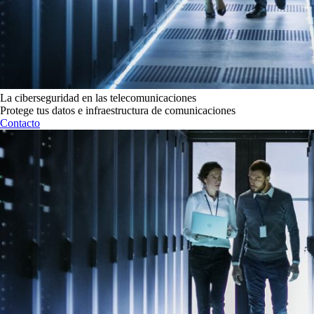
La ciberseguridad en las telecomunicaciones
Protege tus datos e infraestructura de comunicaciones
Contacto