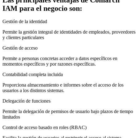
IAM para el negocio son:
Gestión de la identidad
Permite la gestión integral de identidades de empleados, proveedores
y clientes particulares
Gestión de acceso
Permite a personas concretas acceder a datos específicos en
momentos específicos y por razones específicas.
Contabilidad completa incluida
Proporciona almacenamiento e informes sobre el acceso de los
usuarios a los distintos sistemas.
Delegación de funciones
Permite la delegación de permisos de usuario bajo plazos de tiempo
limitados
Control de acceso basado en roles (RBAC)
Facilita la gestión de usuarios al restringir el acceso al sistema