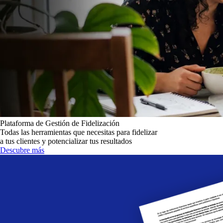
Plataforma de Gestión de Fidelización
Todas las herramientas que necesitas para fidelizar
a tus clientes y potencializar tus resultados
Descubre más