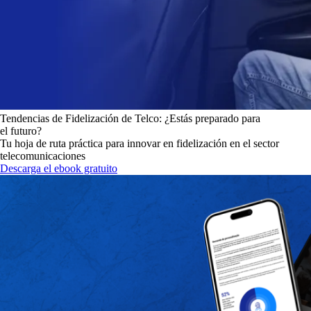
Tendencias de Fidelización de Telco: ¿Estás preparado para
el futuro?
Tu hoja de ruta práctica para innovar en fidelización en el sector
telecomunicaciones
Descarga el ebook gratuito