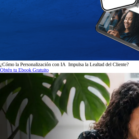
¿Cómo la Personalización con IA Impulsa la Lealtad del Cliente?
Obtén tu Ebook Gratuito