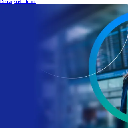
Descarga el informe