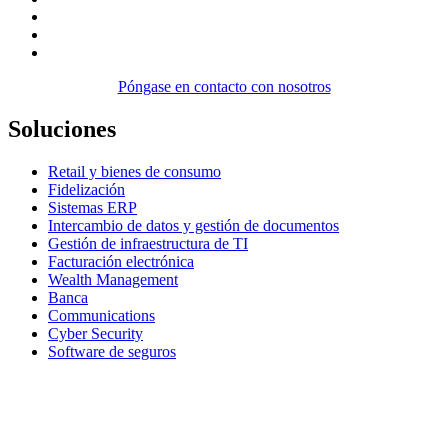
Póngase en contacto con nosotros
Soluciones
Retail y bienes de consumo
Fidelización
Sistemas ERP
Intercambio de datos y gestión de documentos
Gestión de infraestructura de TI
Facturación electrónica
Wealth Management
Banca
Communications
Cyber Security
Software de seguros