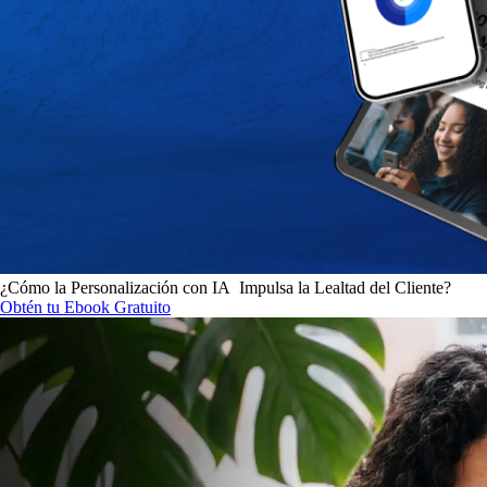
¿Cómo la Personalización con IA Impulsa la Lealtad del Cliente?
Obtén tu Ebook Gratuito