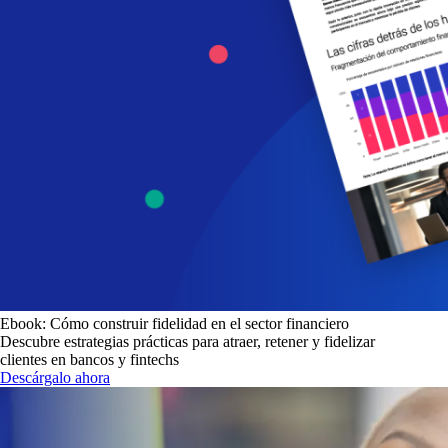
Ebook: Cómo construir fidelidad en el sector financiero
Descubre estrategias prácticas para atraer, retener y fidelizar
clientes en bancos y fintechs
Descárgalo ahora