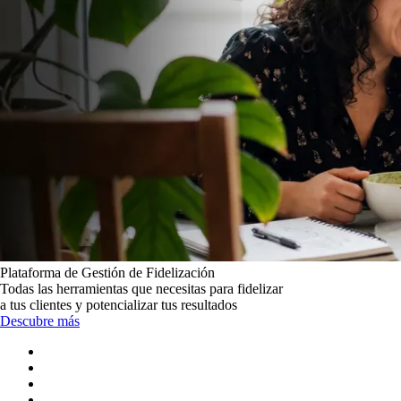
Plataforma de Gestión de Fidelización
Todas las herramientas que necesitas para fidelizar
a tus clientes y potencializar tus resultados
Descubre más