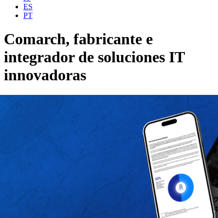
ES
PT
Comarch, fabricante e
integrador de soluciones IT
innovadoras