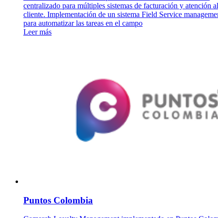
centralizado para múltiples sistemas de facturación y atención a
cliente. Implementación de un sistema Field Service manageme
para automatizar las tareas en el campo
Leer más
Puntos Colombia