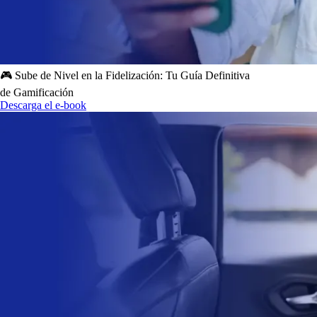
🎮 Sube de Nivel en la Fidelización: Tu Guía Definitiva
de Gamificación
Descarga el e-book