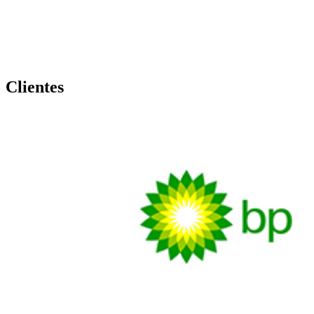
Clientes