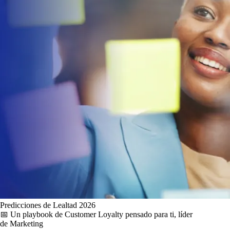
Predicciones de Lealtad 2026
📅 Un playbook de Customer Loyalty pensado para ti, líder
de Marketing