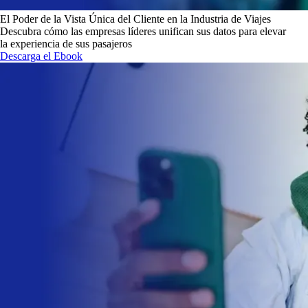
El Poder de la Vista Única del Cliente en la Industria de Viajes
Descubra cómo las empresas líderes unifican sus datos para elevar
la experiencia de sus pasajeros
Descarga el Ebook