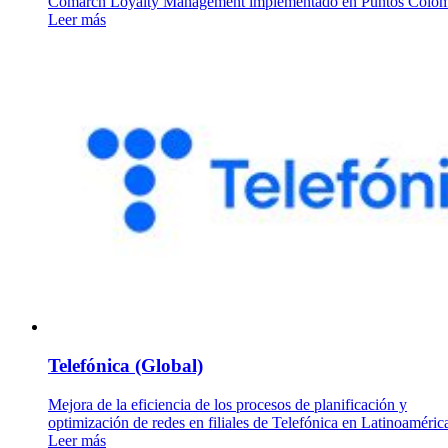
Comarch Loyalty Management implementado en Puntos Colo
Leer más
Telefónica (Global)
Mejora de la eficiencia de los procesos de planificación y
optimización de redes en filiales de Telefónica en Latinoaméric
Leer más