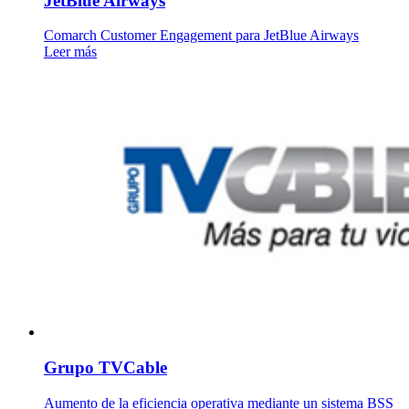
JetBlue Airways
Comarch Customer Engagement para JetBlue Airways
Leer más
Grupo TVCable
Aumento de la eficiencia operativa mediante un sistema BSS