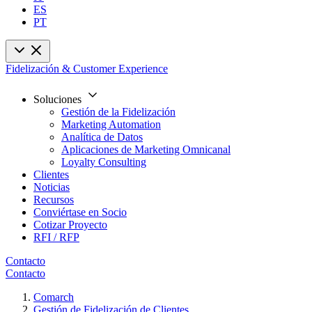
ES
PT
Fidelización & Customer Experience
Soluciones
Gestión de la Fidelización
Marketing Automation
Analítica de Datos
Aplicaciones de Marketing Omnicanal
Loyalty Consulting
Clientes
Noticias
Recursos
Conviértase en Socio
Cotizar Proyecto
RFI / RFP
Contacto
Contacto
Comarch
Gestión de Fidelización de Clientes