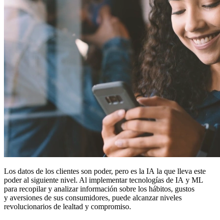
Los datos de los clientes son poder, pero es la IA la que lleva este
poder al siguiente nivel. Al implementar tecnologías de IA y ML
para recopilar y analizar información sobre los hábitos, gustos
y aversiones de sus consumidores, puede alcanzar niveles
revolucionarios de lealtad y compromiso.