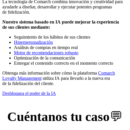
La tecnología de Comarch combina innovación y creatividad para
ayudarle a diseñar, desarrollar y ejecutar potentes programas
de fidelización.
Nuestro sistema basado en IA puede mejorar la experiencia
de sus clientes mediante:
Seguimiento de los hábitos de sus clientes
Hiperpersonalización
Análisis de compras en tiempo real
Motor de recomendaciones robusto
Optimización de la comunicación
Entregar el contenido correcto en el momento correcto
Obtenga más información sobre cómo la plataforma
Comarch
Loyalty Management
utiliza IA para llevarlo a la nueva era
de la fidelización del cliente.
Desbloquea el poder de la IA
Cuéntanos tu caso
💬