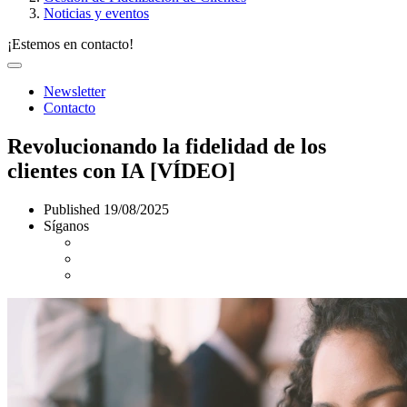
Noticias y eventos
¡Estemos en contacto!
Newsletter
Contacto
Revolucionando la fidelidad de los
clientes con IA [VÍDEO]
Published
19/08/2025
Síganos