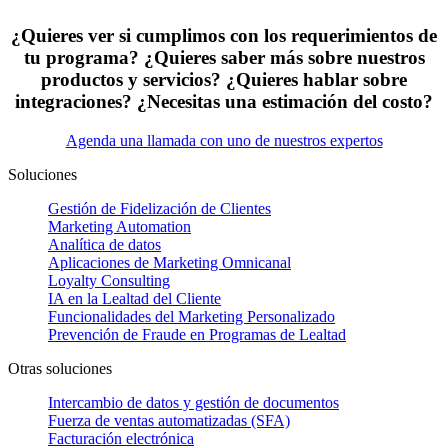
¿Quieres ver si cumplimos con los requerimientos de
tu programa? ¿Quieres saber más sobre nuestros
productos y servicios? ¿Quieres hablar sobre
integraciones? ¿Necesitas una estimación del costo?
Agenda una llamada con uno de nuestros expertos
Soluciones
Gestión de Fidelización de Clientes
Marketing Automation
Analítica de datos
Aplicaciones de Marketing Omnicanal
Loyalty Consulting
IA en la Lealtad del Cliente
Funcionalidades del Marketing Personalizado
Prevención de Fraude en Programas de Lealtad
Otras soluciones
Intercambio de datos y gestión de documentos
Fuerza de ventas automatizadas (SFA)
Facturación electrónica