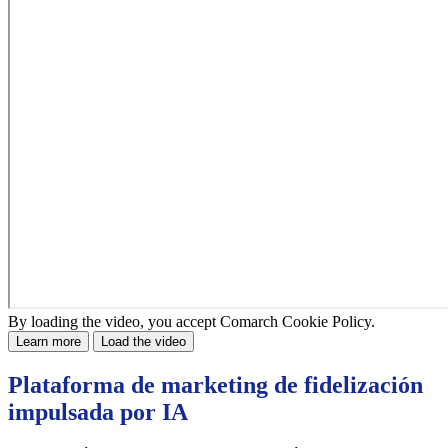
By loading the video, you accept Comarch Cookie Policy.
Learn more
Load the video
Plataforma de marketing de fidelización
impulsada por IA