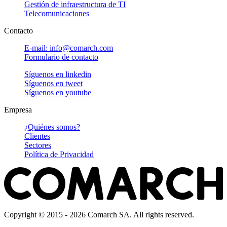
Gestión de infraestructura de TI
Telecomunicaciones
Contacto
E-mail: info@comarch.com
Formulario de contacto
Síguenos en
linkedin
Síguenos en
tweet
Síguenos en
youtube
Empresa
¿Quiénes somos?
Clientes
Sectores
Política de Privacidad
Copyright © 2015 - 2026 Comarch SA. All rights reserved.