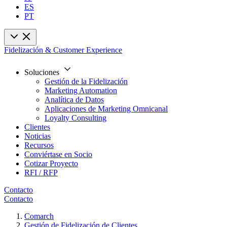
ES
PT
Fidelización & Customer Experience
Soluciones
Gestión de la Fidelización
Marketing Automation
Analítica de Datos
Aplicaciones de Marketing Omnicanal
Loyalty Consulting
Clientes
Noticias
Recursos
Conviértase en Socio
Cotizar Proyecto
RFI / RFP
Contacto
Contacto
Comarch
Gestión de Fidelización de Clientes