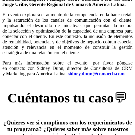
Jorge Uribe, Gerente Regional de Comarch América Latina.
El evento explorará el aumento de la competencia en la banca retail
y la saturación de los canales de comunicación con el cliente,
impulsando el desarrollo de iniciativas que permitan la mejora
de la selección y optimización de la capacidad de una empresa para
conectar con el cliente. En este contexto, la inclusión de elementos
de rentabilidad, potencial y de objetivos de negocio cobran especial
atención y relevancia en el momento de construir la gestión
estratégica de una relación con el cliente.
Para más información sobre el evento, por favor póngase
en contacto con Sidney Dunn, director de Consultoría de CRM
y Marketing para América Latina,
sidney.dunn@comarch.com
.
Cuéntanos tu caso
💬
¿Quieres ver si cumplimos con los requerimientos de
tu programa? ¿Quieres saber más sobre nuestros