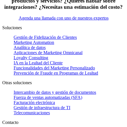
productos y servicios? ¿Quieres hablar sobre
integraciones? ¿Necesitas una estimación del costo?
Agenda una llamada con uno de nuestros expertos
Soluciones
Gestión de Fidelización de Clientes
Marketing Automation
Analítica de datos
Aplicaciones de Marketing Omnicanal
Loyalty Consulting
IA en la Lealtad del Cliente
Funcionalidades del Marketing Personalizado
Prevención de Fraude en Programas de Lealtad
Otras soluciones
Intercambio de datos y gestión de documentos
Fuerza de ventas automatizadas (SFA)
Facturación electrónica
Gestión de infraestructura de TI
Telecomunicaciones
Contacto