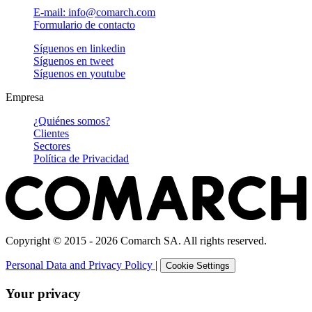
E-mail: info@comarch.com
Formulario de contacto
Síguenos en
linkedin
Síguenos en
tweet
Síguenos en
youtube
Empresa
¿Quiénes somos?
Clientes
Sectores
Política de Privacidad
Copyright © 2015 - 2026 Comarch SA. All rights reserved.
Personal Data and Privacy Policy
|
Cookie Settings
Your privacy