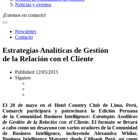
Noticias y eventos
¡Estemos en contacto!
Newsletter
Contacto
Estrategias Analíticas de Gestión
de la Relación con el Cliente
Published
12/05/2015
Síganos
El 20 de mayo en el Hotel Country Club de Lima, Perú,
Comarch participará y patrocinará la Edición Peruana
de la Comunidad Business Intelligence:
Estrategias Analíticas
de Gestión de la Relación con el Cliente
. El formato se llevará
a cabo como un desayuno con varios oradores de la Comunidad
de Business Intelligence, incluyendo Alexandra Whilar,
Business Intelligence Manager desde Citibank Perú, así como