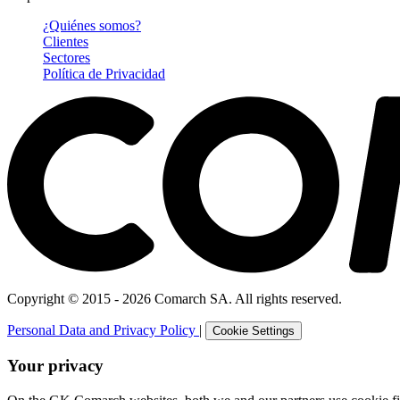
¿Quiénes somos?
Clientes
Sectores
Política de Privacidad
Copyright © 2015 - 2026 Comarch SA. All rights reserved.
Personal Data and Privacy Policy
|
Cookie Settings
Your privacy