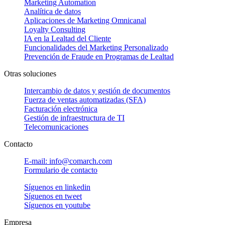
Marketing Automation
Analítica de datos
Aplicaciones de Marketing Omnicanal
Loyalty Consulting
IA en la Lealtad del Cliente
Funcionalidades del Marketing Personalizado
Prevención de Fraude en Programas de Lealtad
Otras soluciones
Intercambio de datos y gestión de documentos
Fuerza de ventas automatizadas (SFA)
Facturación electrónica
Gestión de infraestructura de TI
Telecomunicaciones
Contacto
E-mail: info@comarch.com
Formulario de contacto
Síguenos en
linkedin
Síguenos en
tweet
Síguenos en
youtube
Empresa