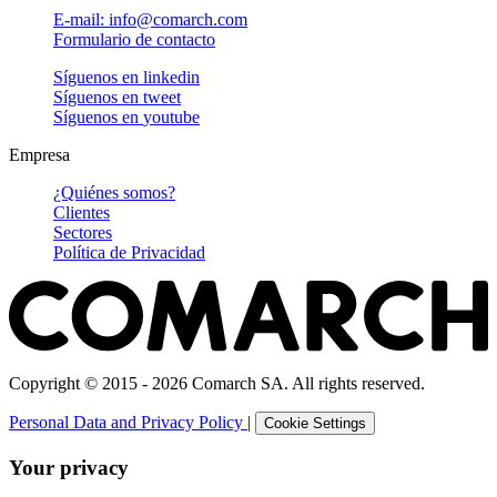
E-mail: info@comarch.com
Formulario de contacto
Síguenos en
linkedin
Síguenos en
tweet
Síguenos en
youtube
Empresa
¿Quiénes somos?
Clientes
Sectores
Política de Privacidad
Copyright © 2015 - 2026 Comarch SA. All rights reserved.
Personal Data and Privacy Policy
|
Cookie Settings
Your privacy