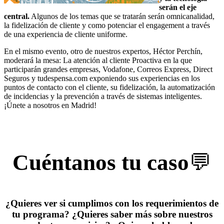
serán el eje
central.
Algunos de los temas que se tratarán serán omnicanalidad,
la fidelización de cliente y como potenciar el engagement a través
de una experiencia de cliente uniforme.
En el mismo evento, otro de nuestros expertos, Héctor Perchín,
moderará la mesa: La atención al cliente Proactiva en la que
participarán grandes empresas, Vodafone, Correos Express, Direct
Seguros y tudespensa.com exponiendo sus experiencias en los
puntos de contacto con el cliente, su fidelización, la automatización
de incidencias y la prevención a través de sistemas inteligentes.
¡Únete a nosotros en Madrid!
Cuéntanos tu caso
💬
¿Quieres ver si cumplimos con los requerimientos de
tu programa? ¿Quieres saber más sobre nuestros