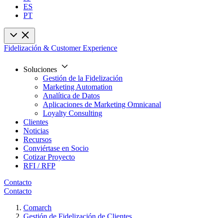
ES
PT
Fidelización & Customer Experience
Soluciones
Gestión de la Fidelización
Marketing Automation
Analítica de Datos
Aplicaciones de Marketing Omnicanal
Loyalty Consulting
Clientes
Noticias
Recursos
Conviértase en Socio
Cotizar Proyecto
RFI / RFP
Contacto
Contacto
Comarch
Gestión de Fidelización de Clientes