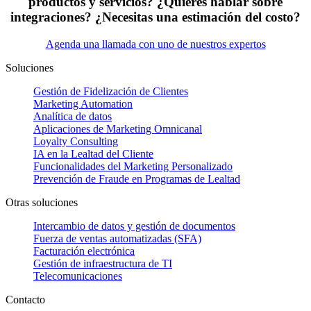
productos y servicios? ¿Quieres hablar sobre
integraciones? ¿Necesitas una estimación del costo?
Agenda una llamada con uno de nuestros expertos
Soluciones
Gestión de Fidelización de Clientes
Marketing Automation
Analítica de datos
Aplicaciones de Marketing Omnicanal
Loyalty Consulting
IA en la Lealtad del Cliente
Funcionalidades del Marketing Personalizado
Prevención de Fraude en Programas de Lealtad
Otras soluciones
Intercambio de datos y gestión de documentos
Fuerza de ventas automatizadas (SFA)
Facturación electrónica
Gestión de infraestructura de TI
Telecomunicaciones
Contacto