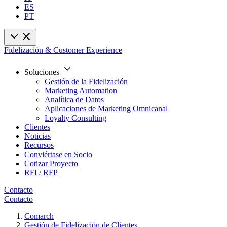
ES
PT
Fidelización & Customer Experience
Soluciones
Gestión de la Fidelización
Marketing Automation
Analítica de Datos
Aplicaciones de Marketing Omnicanal
Loyalty Consulting
Clientes
Noticias
Recursos
Conviértase en Socio
Cotizar Proyecto
RFI / RFP
Contacto
Contacto
Comarch
Gestión de Fidelización de Clientes