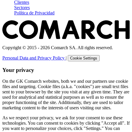
Clientes
Sectores
Política de Privacidad
Copyright © 2015 - 2026 Comarch SA. All rights reserved.
Personal Data and Privacy Policy
|
Cookie Settings
Your privacy
On the GK Comarch websites, both we and our partners use cookie
files and targeting. Cookie files (a.k.a. "cookies") are small text files
sent to your browser by the site you visit at any given time. They are
used for analytical and statistical purposes as well as to ensure the
proper functioning of the site. Additionally, they are used to tailor
marketing content to the interests of users visiting our sites.
As we respect your privacy, we ask for your consent to use these
technologies. You can consent to cookies by clicking "Accept all". If
you want to personalize your choices, click "Settings." You can