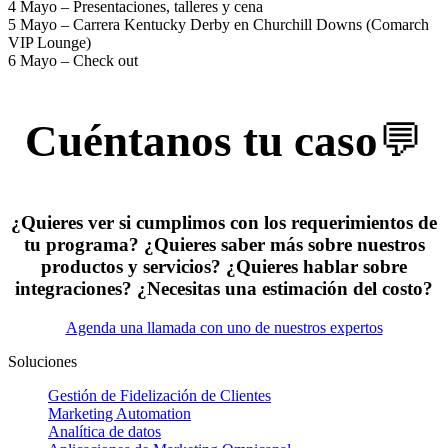
4 Mayo – Presentaciones, talleres y cena
5 Mayo – Carrera Kentucky Derby en Churchill Downs (Comarch
VIP Lounge)
6 Mayo – Check out
Cuéntanos tu caso
💬
¿Quieres ver si cumplimos con los requerimientos de
tu programa? ¿Quieres saber más sobre nuestros
productos y servicios? ¿Quieres hablar sobre
integraciones? ¿Necesitas una estimación del costo?
Agenda una llamada con uno de nuestros expertos
Soluciones
Gestión de Fidelización de Clientes
Marketing Automation
Analítica de datos