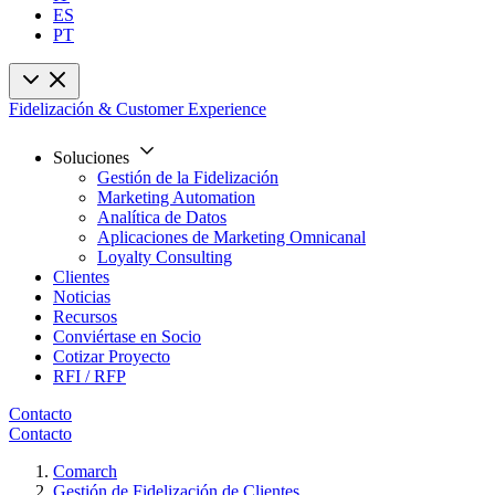
ES
PT
Fidelización & Customer Experience
Soluciones
Gestión de la Fidelización
Marketing Automation
Analítica de Datos
Aplicaciones de Marketing Omnicanal
Loyalty Consulting
Clientes
Noticias
Recursos
Conviértase en Socio
Cotizar Proyecto
RFI / RFP
Contacto
Contacto
Comarch
Gestión de Fidelización de Clientes