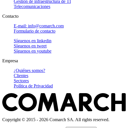
Gestión de infraestructura de TI
Telecomunicaciones
Contacto
E-mail: info@comarch.com
Formulario de contacto
Síguenos en
linkedin
Síguenos en
tweet
Síguenos en
youtube
Empresa
¿Quiénes somos?
Clientes
Sectores
Política de Privacidad
Copyright © 2015 - 2026 Comarch SA. All rights reserved.