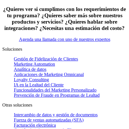
¿Quieres ver si cumplimos con los requerimientos de
tu programa? ¿Quieres saber más sobre nuestros
productos y servicios? ¿Quieres hablar sobre
integraciones? ¿Necesitas una estimación del costo?
Agenda una llamada con uno de nuestros expertos
Soluciones
Gestión de Fidelización de Clientes
Marketing Automation
Analítica de datos
Aplicaciones de Marketing Omnicanal
Loyalty Consulting
IA en la Lealtad del Cliente
Funcionalidades del Marketing Personalizado
Prevención de Fraude en Programas de Lealtad
Otras soluciones
Intercambio de datos y gestión de documentos
Fuerza de ventas automatizadas (SFA)
Facturación electrónica