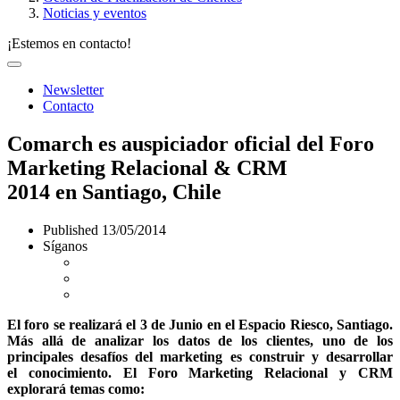
Noticias y eventos
¡Estemos en contacto!
Newsletter
Contacto
Comarch es auspiciador oficial del Foro
Marketing Relacional & CRM
2014 en Santiago, Chile
Published
13/05/2014
Síganos
El foro se realizará el 3 de Junio en el Espacio Riesco, Santiago.
Más allá de analizar los datos de los clientes, uno de los
principales desafíos del marketing es construir y desarrollar
el conocimiento. El Foro Marketing Relacional y CRM
explorará temas como: