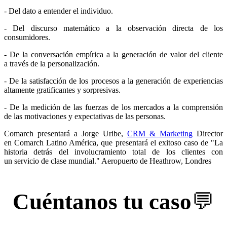
- Del dato a entender el individuo.
- Del discurso matemático a la observación directa de los
consumidores.
- De la conversación empírica a la generación de valor del cliente
a través de la personalización.
- De la satisfacción de los procesos a la generación de experiencias
altamente gratificantes y sorpresivas.
- De la medición de las fuerzas de los mercados a la comprensión
de las motivaciones y expectativas de las personas.
Comarch presentará a Jorge Uribe,
CRM & Marketing
Director
en Comarch Latino América, que presentará el exitoso caso de "La
historia detrás del involucramiento total de los clientes con
un servicio de clase mundial." Aeropuerto de Heathrow, Londres
Cuéntanos tu caso
💬