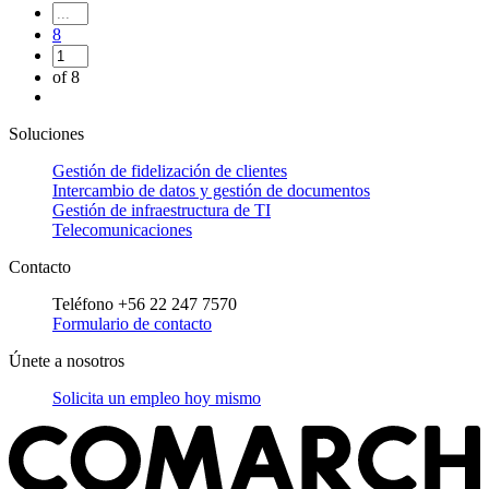
8
of 8
Soluciones
Gestión de fidelización de clientes
Intercambio de datos y gestión de documentos
Gestión de infraestructura de TI
Telecomunicaciones
Contacto
Teléfono +56 22 247 7570
Formulario de contacto
Únete a nosotros
Solicita un empleo hoy mismo