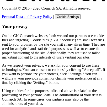
Copyright © 2015 - 2026 Comarch SA. All rights reserved.
Personal Data and Privacy Policy
|
Cookie Settings
Your privacy
On the GK Comarch websites, both we and our partners use cookie
files and targeting. Cookie files (a.k.a. "cookies") are small text files
sent to your browser by the site you visit at any given time. They are
used for analytical and statistical purposes as well as to ensure the
proper functioning of the site. Additionally, they are used to tailor
marketing content to the interests of users visiting our sites.
As we respect your privacy, we ask for your consent to use these
technologies. You can consent to cookies by clicking "Accept all". If
you want to personalize your choices, click "Settings." You can
withdraw your previous consent or change your preferences at any
time by clicking the "Settings" button.
Using cookies for the purposes indicated above is related to the
processing of your personal data. The administrator of your data is
Comarch SA. In some cases, our partners may also be the
administrators of your data.