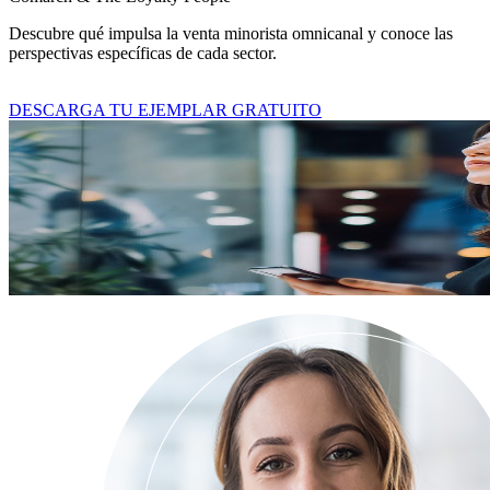
Descubre qué impulsa la venta minorista omnicanal y conoce las
perspectivas específicas de cada sector.
DESCARGA TU EJEMPLAR GRATUITO