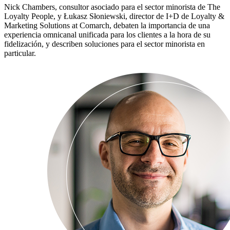
Nick Chambers, consultor asociado para el sector minorista de The
Loyalty People, y Łukasz Słoniewski, director de I+D de Loyalty &
Marketing Solutions at Comarch, debaten la importancia de una
experiencia omnicanal unificada para los clientes a la hora de su
fidelización, y describen soluciones para el sector minorista en
particular.