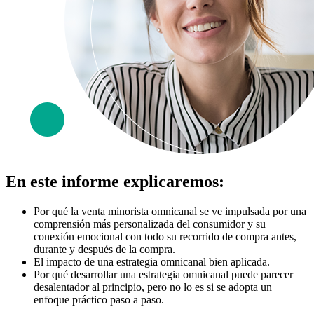
En este informe explicaremos:
Por qué la venta minorista omnicanal se ve impulsada por una
comprensión más personalizada del consumidor y su
conexión emocional con todo su recorrido de compra antes,
durante y después de la compra.
El impacto de una estrategia omnicanal bien aplicada.
Por qué desarrollar una estrategia omnicanal puede parecer
desalentador al principio, pero no lo es si se adopta un
enfoque práctico paso a paso.