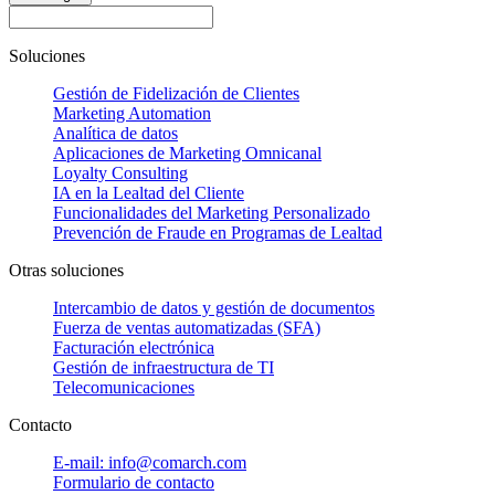
Soluciones
Gestión de Fidelización de Clientes
Marketing Automation
Analítica de datos
Aplicaciones de Marketing Omnicanal
Loyalty Consulting
IA en la Lealtad del Cliente
Funcionalidades del Marketing Personalizado
Prevención de Fraude en Programas de Lealtad
Otras soluciones
Intercambio de datos y gestión de documentos
Fuerza de ventas automatizadas (SFA)
Facturación electrónica
Gestión de infraestructura de TI
Telecomunicaciones
Contacto
E-mail: info@comarch.com
Formulario de contacto