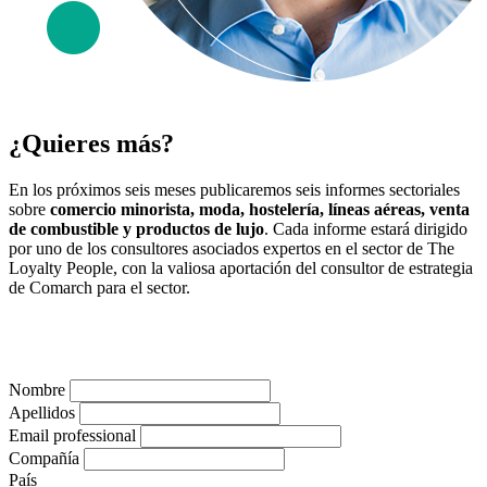
¿Quieres más?
En los próximos seis meses publicaremos seis informes sectoriales
sobre
comercio minorista, moda, hostelería, líneas aéreas, venta
de combustible y productos de lujo
. Cada informe estará dirigido
por uno de los consultores asociados expertos en el sector de The
Loyalty People, con la valiosa aportación del consultor de estrategia
de Comarch para el sector.
Descargar el libro electrónico gratuito
Nombre
Apellidos
Email professional
Compañía
País