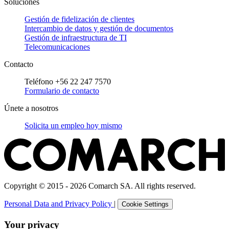
Soluciones
Gestión de fidelización de clientes
Intercambio de datos y gestión de documentos
Gestión de infraestructura de TI
Telecomunicaciones
Contacto
Teléfono +56 22 247 7570
Formulario de contacto
Únete a nosotros
Solicita un empleo hoy mismo
Copyright © 2015 - 2026 Comarch SA. All rights reserved.
Personal Data and Privacy Policy
|
Cookie Settings
Your privacy