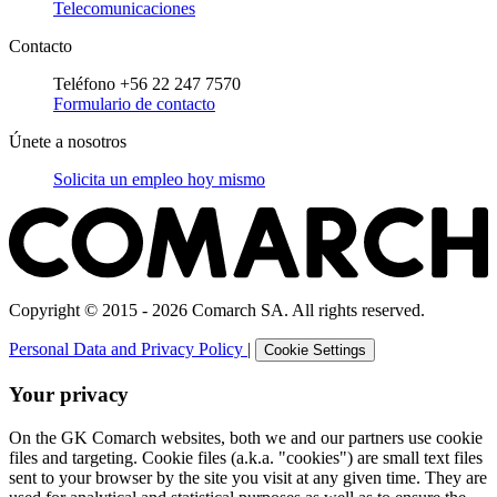
Telecomunicaciones
Contacto
Teléfono +56 22 247 7570
Formulario de contacto
Únete a nosotros
Solicita un empleo hoy mismo
Copyright © 2015 - 2026 Comarch SA. All rights reserved.
Personal Data and Privacy Policy
|
Cookie Settings
Your privacy
On the GK Comarch websites, both we and our partners use cookie
files and targeting. Cookie files (a.k.a. "cookies") are small text files
sent to your browser by the site you visit at any given time. They are