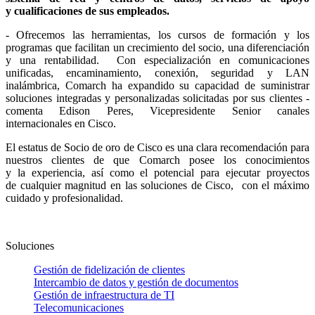
y cualificaciones de sus empleados.
- Ofrecemos las herramientas, los cursos de formación y los
programas que facilitan un crecimiento del socio, una diferenciación
y una rentabilidad. Con especialización en comunicaciones
unificadas, encaminamiento, conexión, seguridad y LAN
inalámbrica, Comarch ha expandido su capacidad de suministrar
soluciones integradas y personalizadas solicitadas por sus clientes -
comenta Edison Peres, Vicepresidente Senior canales
internacionales en Cisco.
El estatus de Socio de oro de Cisco es una clara recomendación para
nuestros clientes de que Comarch posee los conocimientos
y la experiencia, así como el potencial para ejecutar proyectos
de cualquier magnitud en las soluciones de Cisco, con el máximo
cuidado y profesionalidad.
Soluciones
Gestión de fidelización de clientes
Intercambio de datos y gestión de documentos
Gestión de infraestructura de TI
Telecomunicaciones