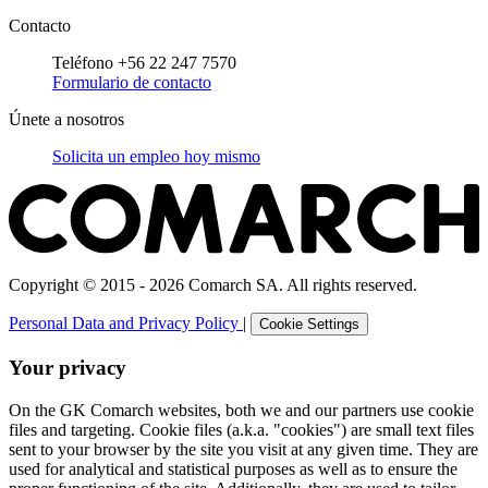
Contacto
Teléfono +56 22 247 7570
Formulario de contacto
Únete a nosotros
Solicita un empleo hoy mismo
Copyright © 2015 - 2026 Comarch SA. All rights reserved.
Personal Data and Privacy Policy
|
Cookie Settings
Your privacy
On the GK Comarch websites, both we and our partners use cookie
files and targeting. Cookie files (a.k.a. "cookies") are small text files
sent to your browser by the site you visit at any given time. They are
used for analytical and statistical purposes as well as to ensure the