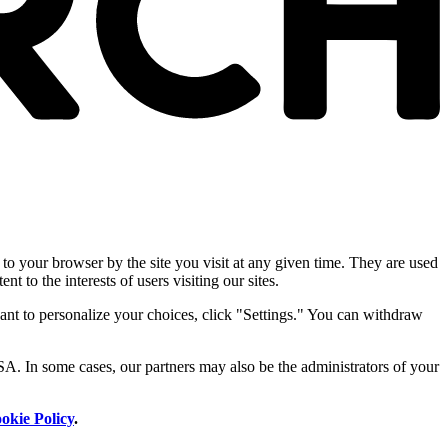
 to your browser by the site you visit at any given time. They are used
nt to the interests of users visiting our sites.
ant to personalize your choices, click "Settings." You can withdraw
SA. In some cases, our partners may also be the administrators of your
okie Policy
.