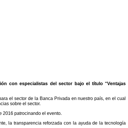
n con especialistas del sector bajo el título “Ventajas
ara el sector de la Banca Privada en nuestro país, en el cual
cias sobre el sector.
e 2016 patrocinando el evento.
e, la transparencia reforzada con la ayuda de la tecnología