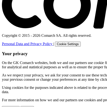
Copyright © 2015 - 2026 Comarch SA. All rights reserved.
Personal Data and Privacy Policy
|
Cookie Settings
Your privacy
On the GK Comarch websites, both we and our partners use cookie files 
for analytical and statistical purposes as well as to ensure the proper fu
As we respect your privacy, we ask for your consent to use these tech
your previous consent or change your preferences at any time by click
Using cookies for the purposes indicated above is related to the proc
data.
For more information on how we and our partners use cookies and pro