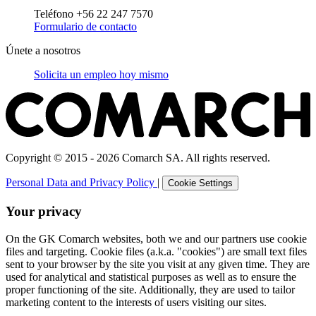
Teléfono +56 22 247 7570
Formulario de contacto
Únete a nosotros
Solicita un empleo hoy mismo
Copyright © 2015 - 2026 Comarch SA. All rights reserved.
Personal Data and Privacy Policy
|
Cookie Settings
Your privacy
On the GK Comarch websites, both we and our partners use cookie
files and targeting. Cookie files (a.k.a. "cookies") are small text files
sent to your browser by the site you visit at any given time. They are
used for analytical and statistical purposes as well as to ensure the
proper functioning of the site. Additionally, they are used to tailor
marketing content to the interests of users visiting our sites.