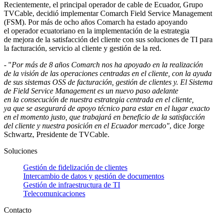
Recientemente, el principal operador de cable de Ecuador, Grupo
TVCable, decidió implementar Comarch Field Service Management
(FSM). Por más de ocho años Comarch ha estado apoyando
el operador ecuatoriano en la implementación de la estrategia
de mejora de la satisfacción del cliente con sus soluciones de TI para
la facturación, servicio al cliente y gestión de la red.
- "
Por más de 8 años Comarch nos ha apoyado en la realización
de la visión de las operaciones centradas en el cliente, con la ayuda
de sus sistemas OSS de facturación, gestión de clientes y. El Sistema
de Field Service Management es un nuevo paso adelante
en la consecución de nuestra estrategia centrada en el cliente,
ya que se asegurará de apoyo técnico para estar en el lugar exacto
en el momento justo, que trabajará en beneficio de la satisfacción
del cliente y nuestra posición en el Ecuador mercado"
, dice Jorge
Schwartz, Presidente de TVCable.
Soluciones
Gestión de fidelización de clientes
Intercambio de datos y gestión de documentos
Gestión de infraestructura de TI
Telecomunicaciones
Contacto