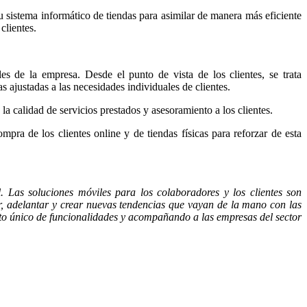
u sistema informático de tiendas para asimilar de manera más eficiente
clientes.
es de la empresa. Desde el punto de vista de los clientes, se trata
s ajustadas a las necesidades individuales de clientes.
la calidad de servicios prestados y asesoramiento a los clientes.
pra de los clientes online y de tiendas físicas para reforzar de esta
. Las soluciones móviles para los colaboradores y los clientes son
r, adelantar y crear nuevas tendencias que vayan de la mano con las
unto único de funcionalidades y acompañando a las empresas del sector