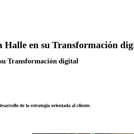
 Halle en su Transformación digi
su Transformación digital
arrollo de la estrategia orientada al cliente.