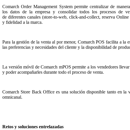
Comarch Order Management System permite centralizar de manera
los datos de la empresa y consolidar todos los procesos de ve
de diferentes canales (store-to-web, click-and-collect, reserva Onlin
y fidelidad a la marca.
Para la gestión de la venta al por menor, Comarch POS facilita a la 
las preferencias y necesidades del cliente y la disponibilidad de produ
La versión móvil de Comarch mPOS permite a los vendedores llevar a c
y poder acompañarles durante todo el proceso de venta.
Comarch Store Back Office es una solución disponible tanto en la ve
omnicanal.
Retos y soluciones entrelazadas