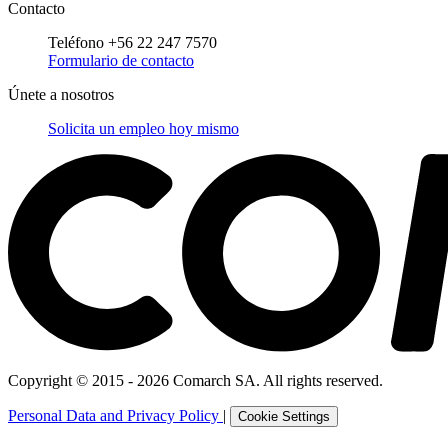
Contacto
Teléfono +56 22 247 7570
Formulario de contacto
Únete a nosotros
Solicita un empleo hoy mismo
Copyright © 2015 - 2026 Comarch SA. All rights reserved.
Personal Data and Privacy Policy
|
Cookie Settings