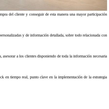
 compra del cliente y conseguir de esta manera una mayor participación
personalizadas y de información detallada, sobre todo relacionada con
 asesorar a los clientes disponiendo de toda la información necesaria
ck en tiempo real, punto clave en la implementación de la estrategia