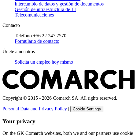
Intercambio de datos y gestión de documentos
Gestión de infraestructura de TI
Telecomunicaciones
Contacto
Teléfono +56 22 247 7570
Formulario de contacto
Únete a nosotros
Solicita un empleo hoy mismo
Copyright © 2015 - 2026 Comarch SA. All rights reserved.
Personal Data and Privacy Policy
|
Cookie Settings
Your privacy
On the GK Comarch websites, both we and our partners use cookie