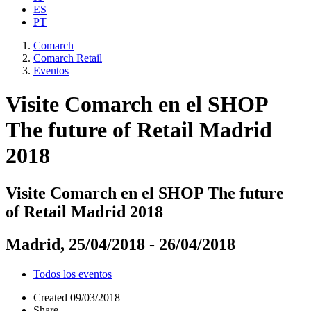
ES
PT
Comarch
Comarch Retail
Eventos
Visite Comarch en el SHOP
The future of Retail Madrid
2018
Visite Comarch en el SHOP The future
of Retail Madrid 2018
Madrid, 25/04/2018 - 26/04/2018
Todos los eventos
Created
09/03/2018
Share